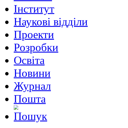
Інститут
Наукові відділи
Проекти
Розробки
Освіта
Новини
Журнал
Пошта