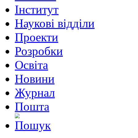
Інститут
Наукові відділи
Проекти
Розробки
Освіта
Новини
Журнал
Пошта