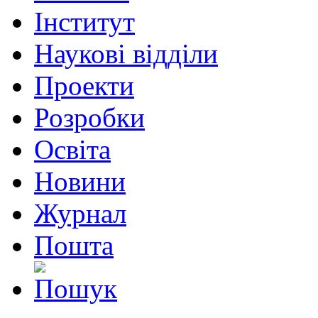
Інститут
Наукові відділи
Проекти
Розробки
Освіта
Новини
Журнал
Пошта