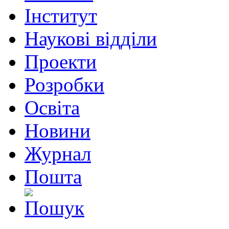
Інститут
Наукові відділи
Проекти
Розробки
Освіта
Новини
Журнал
Пошта