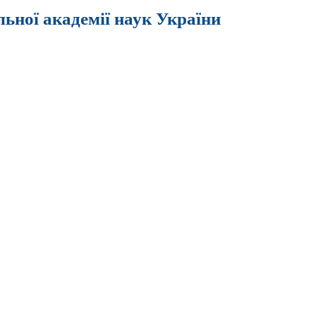
льної академії наук України