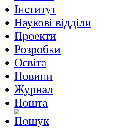
Інститут
Наукові відділи
Проекти
Розробки
Освіта
Новини
Журнал
Пошта