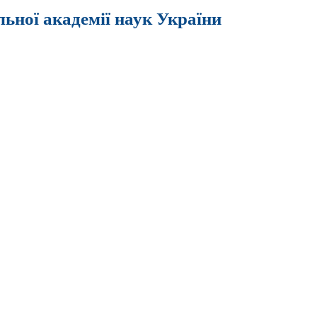
льної академії наук України