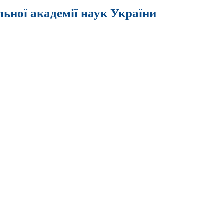
льної академії наук України