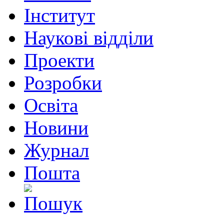
Інститут
Наукові відділи
Проекти
Розробки
Освіта
Новини
Журнал
Пошта