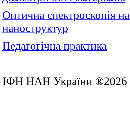
Оптична спектроскопія на
наноструктур
Педагогічна практика
ІФН НАН України ®2026