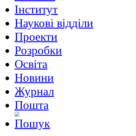
Інститут
Наукові відділи
Проекти
Розробки
Освіта
Новини
Журнал
Пошта