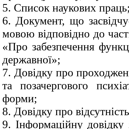
5. Список наукових праць
6. Документ, що засвідч
мовою відповідно до част
«Про забезпечення функц
державної»;
7. Довідку про проходжен
та позачергового психіа
форми;
8. Довідку про відсутніст
9. Інформаційну довідку