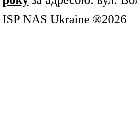
ISP NAS Ukraine ®2026