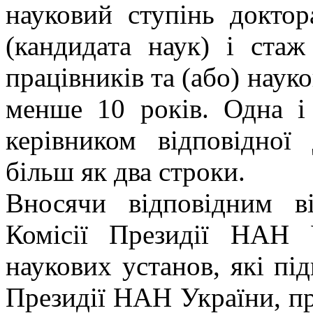
науковий ступінь доктор
(кандидата наук) і ста
працівників та (або) наук
менше 10 років. Одна і
керівником відповідної
більш як два строки.
Вносячи відповідним 
Комісії Президії НАН 
наукових установ, які пі
Президії НАН України, пр